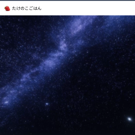
たけのこごはん