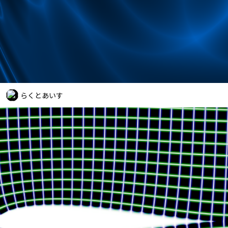
らくとあいす