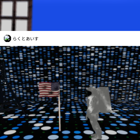
らくとあいす