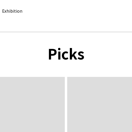
Exhibition
Picks