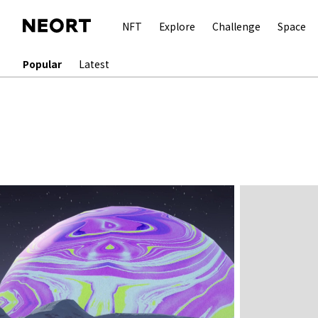
NFT
Explore
Challenge
Space
Popular
Latest