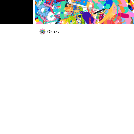
Okazz